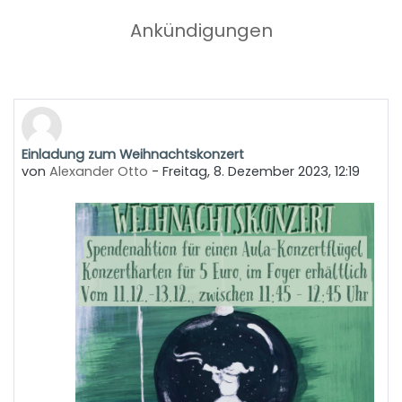
Ankündigungen
Einladung zum Weihnachtskonzert
von
Alexander Otto
-
Freitag, 8. Dezember 2023, 12:19