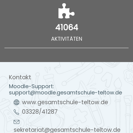
41064
AKTIVITÄTEN
Kontakt
Moodle-Support:
support@moodle.gesamtschule-teltow.de
www.gesamtschule-teltow.de
03328/41287
sekretariat@gesamtschule-teltow.de