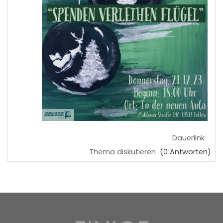
Dauerlink
Thema diskutieren
(0 Antworten)